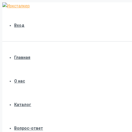
Вход
Главная
О нас
Каталог
Вопрос-ответ