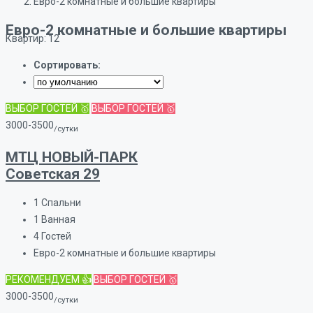
Евро-2 комнатные и большие квартиры
Евро-2 комнатные и большие квартиры
Квартир: 12
Сортировать:
ВЫБОР ГОСТЕЙ 🥇
ВЫБОР ГОСТЕЙ 🥇
3000-3500
/сутки
МТЦ НОВЫЙ-ПАРК
Советская 29
1
Спальни
1
Ванная
4
Гостей
Евро-2 комнатные и большие квартиры
РЕКОМЕНДУЕМ 👍
ВЫБОР ГОСТЕЙ 🥇
3000-3500
/сутки