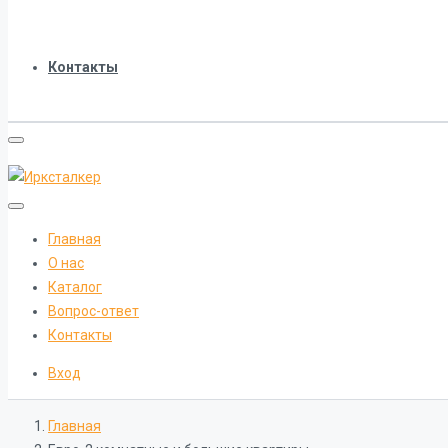
Контакты
Главная
О нас
Каталог
Вопрос-ответ
Контакты
Вход
Главная