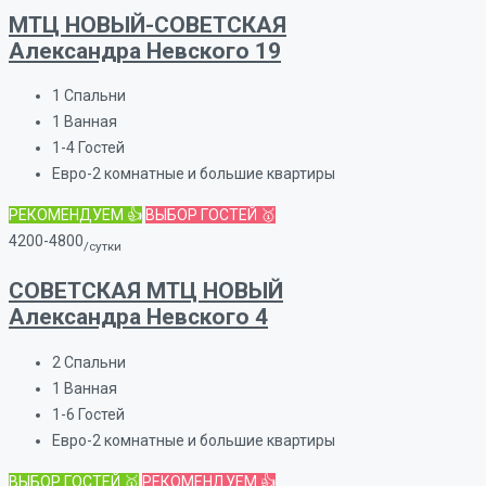
МТЦ НОВЫЙ-СОВЕТСКАЯ
Александра Невского 19
1
Спальни
1
Ванная
1-4
Гостей
Евро-2 комнатные и большие квартиры
РЕКОМЕНДУЕМ 👍
ВЫБОР ГОСТЕЙ 🥇
4200-4800
/сутки
СОВЕТСКАЯ МТЦ НОВЫЙ
Александра Невского 4
2
Спальни
1
Ванная
1-6
Гостей
Евро-2 комнатные и большие квартиры
ВЫБОР ГОСТЕЙ 🥇
РЕКОМЕНДУЕМ 👍